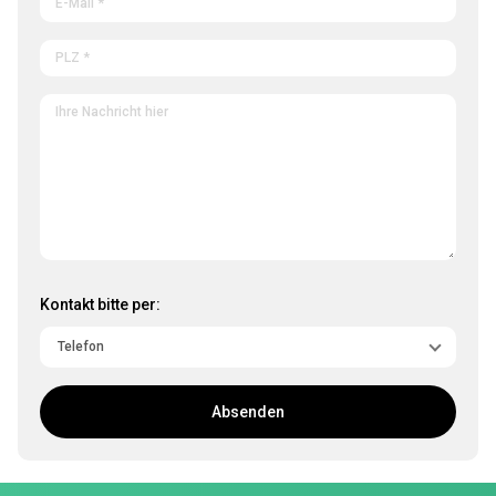
Kontakt bitte per:
Absenden