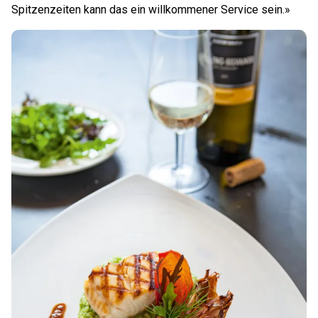
Spitzenzeiten kann das ein willkommener Service sein.»