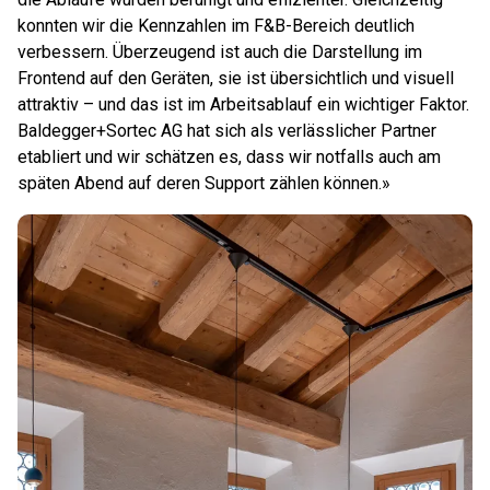
konnten wir die Kennzahlen im F&B-Bereich deutlich
verbessern. Überzeugend ist auch die Darstellung im
Frontend auf den Geräten, sie ist übersichtlich und visuell
attraktiv – und das ist im Arbeitsablauf ein wichtiger Faktor.
Baldegger+Sortec AG hat sich als verlässlicher Partner
etabliert und wir schätzen es, dass wir notfalls auch am
späten Abend auf deren Support zählen können.»