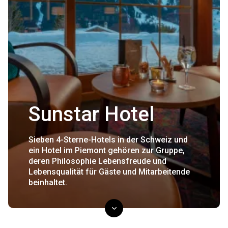
Sunstar Hotel
Sieben 4-Sterne-Hotels in der Schweiz und
ein Hotel im Piemont gehören zur Gruppe,
deren Philosophie Lebensfreude und
Lebensqualität für Gäste und Mitarbeitende
beinhaltet.
scroll down