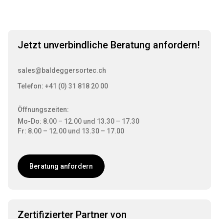
Jetzt unverbindliche Beratung anfordern!
sales@baldeggersortec.ch
Telefon: +41 (0) 31 818 20 00
Öffnungszeiten:
Mo-Do: 8.00 – 12.00 und 13.30 – 17.30
Fr: 8.00 – 12.00 und 13.30 – 17.00
Beratung anfordern
Zertifizierter Partner von