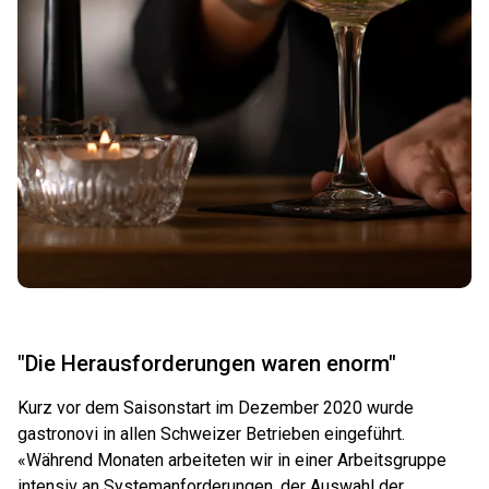
"Die Herausforderungen waren enorm"
Kurz vor dem Saisonstart im Dezember 2020 wurde
gastronovi in allen Schweizer Betrieben eingeführt.
«Während Monaten arbeiteten wir in einer Arbeitsgruppe
intensiv an Systemanforderungen, der Auswahl der