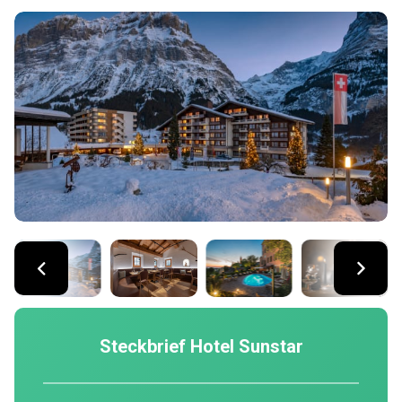
Steckbrief Hotel Sunstar