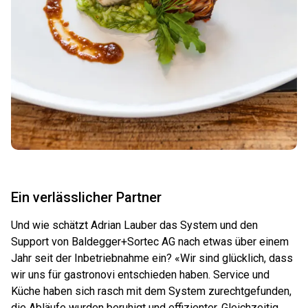
Ein verlässlicher Partner
Und wie schätzt Adrian Lauber das System und den
Support von Baldegger+Sortec AG nach etwas über einem
Jahr seit der Inbetriebnahme ein? «Wir sind glücklich, dass
wir uns für gastronovi entschieden haben. Service und
Küche haben sich rasch mit dem System zurechtgefunden,
die Abläufe wurden beruhigt und effizienter. Gleichzeitig