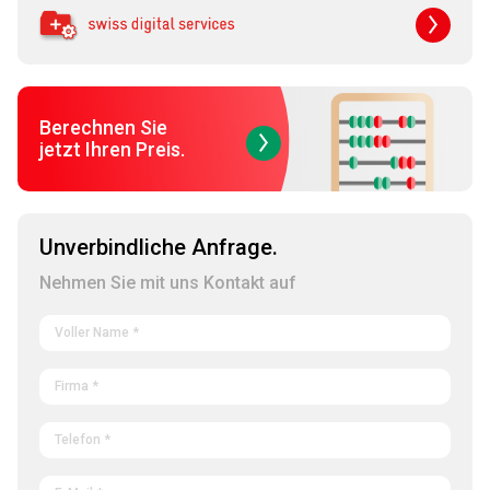
Berechnen Sie
jetzt Ihren Preis.
Unverbindliche Anfrage.
Nehmen Sie mit uns Kontakt auf