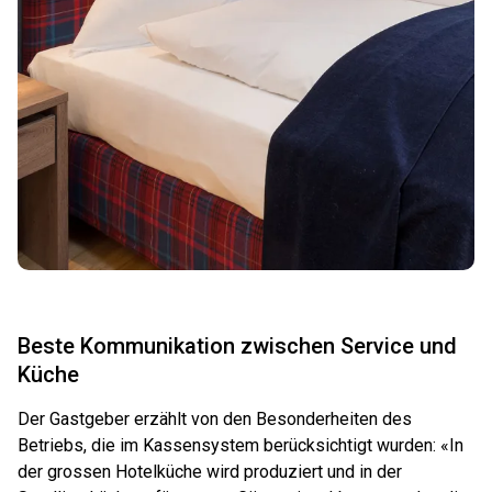
Beste Kommunikation zwischen Service und
Küche
Der Gastgeber erzählt von den Besonderheiten des
Betriebs, die im Kassensystem berücksichtigt wurden: «In
der grossen Hotelküche wird produziert und in der