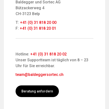
Baldegger und Sortec AG
Bützackerweg 4
CH-3123 Belp
T:
+41 (0) 31 818 20 00
F:
+41 (0) 31 818 20 01
Hotline:
+41 (0) 31 818 20 02
Unser Supportteam ist täglich von 8 – 23
Uhr für Sie erreichbar.
team@baldeggersortec.ch
Beratung anfordern