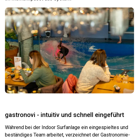
gastronovi - intuitiv und schnell eingeführt
Während bei der Indoor Surfanlage ein eingespieltes und
beständiges Team arbeitet, verzeichnet der Gastronomie-