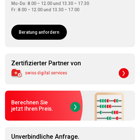
Mo-Do: 8.00 – 12.00 und 13.30 – 17.30
Fr: 8.00 – 12.00 und 13.30 – 17.00
Beratung anfordern
Zertifizierter Partner von
Berechnen Sie
jetzt Ihren Preis.
Unverbindliche Anfrage.