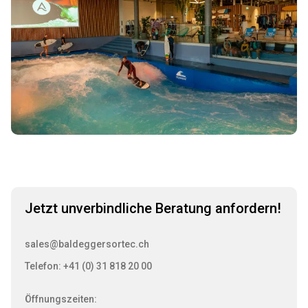
Jetzt unverbindliche Beratung anfordern!
sales@baldeggersortec.ch
Telefon: +41 (0) 31 818 20 00
Öffnungszeiten: