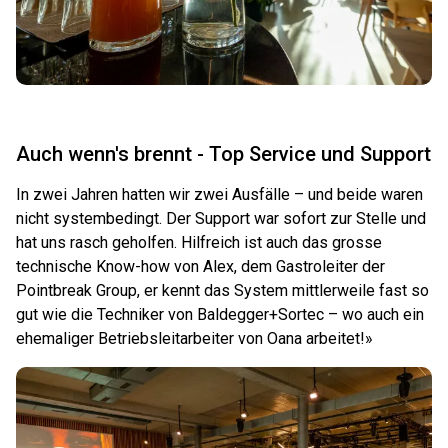
Auch wenn's brennt - Top Service und Support
In zwei Jahren hatten wir zwei Ausfälle – und beide waren
nicht systembedingt. Der Support war sofort zur Stelle und
hat uns rasch geholfen. Hilfreich ist auch das grosse
technische Know-how von Alex, dem Gastroleiter der
Pointbreak Group, er kennt das System mittlerweile fast so
gut wie die Techniker von Baldegger+Sortec – wo auch ein
ehemaliger Betriebsleitarbeiter von Oana arbeitet!»