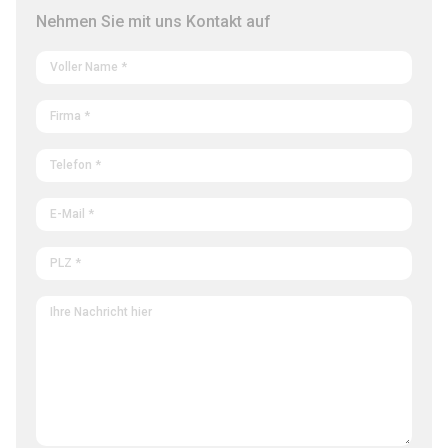
Nehmen Sie mit uns Kontakt auf