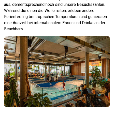
aus, dementsprechend hoch sind unsere Besuchszahlen.
Während die einen die Welle reiten, erleben andere
Ferienfeeling bei tropischen Temperaturen und geniessen
eine Auszeit bei internationalem Essen und Drinks an der
Beachbar.»