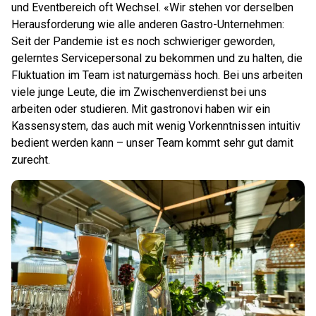
und Eventbereich oft Wechsel. «Wir stehen vor derselben
Herausforderung wie alle anderen Gastro-Unternehmen:
Seit der Pandemie ist es noch schwieriger geworden,
gelerntes Servicepersonal zu bekommen und zu halten, die
Fluktuation im Team ist naturgemäss hoch. Bei uns arbeiten
viele junge Leute, die im Zwischenverdienst bei uns
arbeiten oder studieren. Mit gastronovi haben wir ein
Kassensystem, das auch mit wenig Vorkenntnissen intuitiv
bedient werden kann – unser Team kommt sehr gut damit
zurecht.