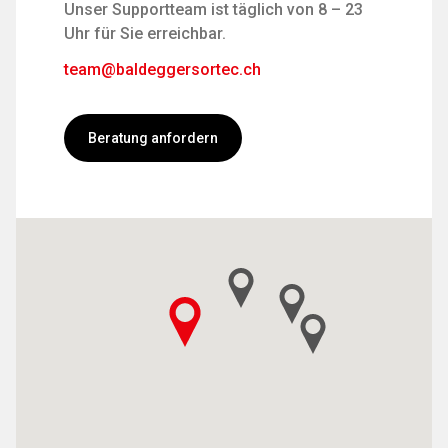
Unser Supportteam ist täglich von 8 – 23
Uhr für Sie erreichbar.
team@baldeggersortec.ch
Beratung anfordern