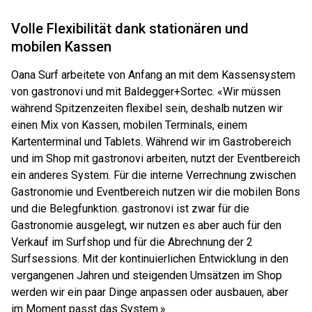
Volle Flexibilität dank stationären und
mobilen Kassen
Oana Surf arbeitete von Anfang an mit dem Kassensystem
von gastronovi und mit Baldegger+Sortec. «Wir müssen
während Spitzenzeiten flexibel sein, deshalb nutzen wir
einen Mix von Kassen, mobilen Terminals, einem
Kartenterminal und Tablets. Während wir im Gastrobereich
und im Shop mit gastronovi arbeiten, nutzt der Eventbereich
ein anderes System. Für die interne Verrechnung zwischen
Gastronomie und Eventbereich nutzen wir die mobilen Bons
und die Belegfunktion. gastronovi ist zwar für die
Gastronomie ausgelegt, wir nutzen es aber auch für den
Verkauf im Surfshop und für die Abrechnung der 2
Surfsessions. Mit der kontinuierlichen Entwicklung in den
vergangenen Jahren und steigenden Umsätzen im Shop
werden wir ein paar Dinge anpassen oder ausbauen, aber
im Moment passt das System.»