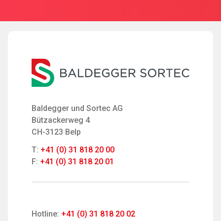
Baldegger und Sortec AG
Bützackerweg 4
CH-3123 Belp
T:
+41 (0) 31 818 20 00
F:
+41 (0) 31 818 20 01
Hotline:
+41 (0) 31 818 20 02