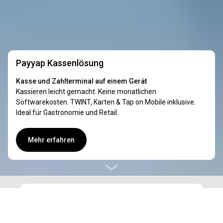
Payyap Kassenlösung
Kasse und Zahlterminal auf einem Gerät
Kassieren leicht gemacht. Keine monatlichen
Softwarekosten. TWINT, Karten & Tap on Mobile inklusive.
Ideal für Gastronomie und Retail.
Mehr erfahren