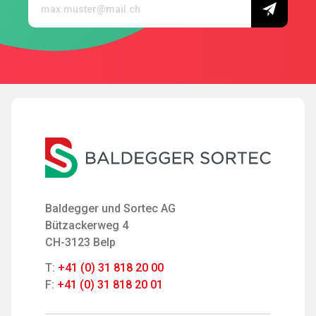
Baldegger und Sortec AG
Bützackerweg 4
CH-3123 Belp
T:
+41 (0) 31 818 20 00
F:
+41 (0) 31 818 20 01