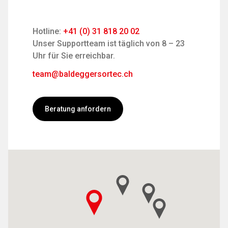
Hotline:
+41 (0) 31 818 20 02
Unser Supportteam ist täglich von 8 – 23
Uhr für Sie erreichbar.
team@baldeggersortec.ch
Beratung anfordern