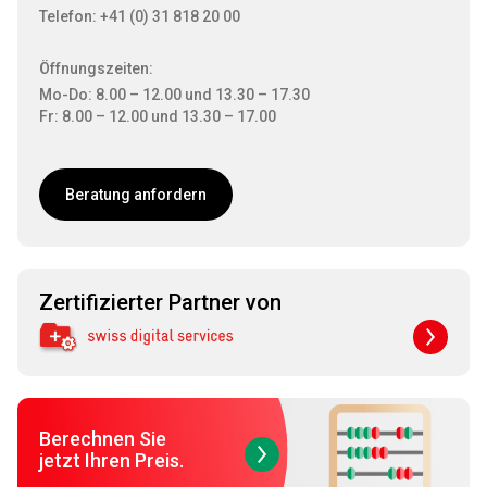
Telefon: +41 (0) 31 818 20 00
Öffnungszeiten:
Mo-Do: 8.00 – 12.00 und 13.30 – 17.30
Fr: 8.00 – 12.00 und 13.30 – 17.00
Beratung anfordern
Zertifizierter Partner von
Berechnen Sie
jetzt Ihren Preis.