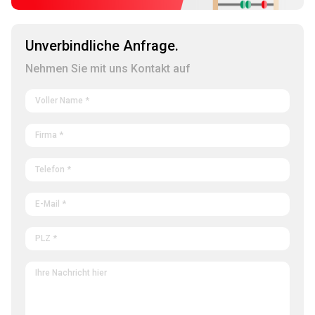
Unverbindliche Anfrage.
Nehmen Sie mit uns Kontakt auf