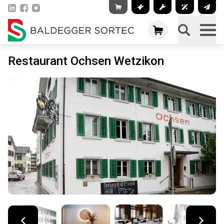
Restaurant Ochsen Wetzikon