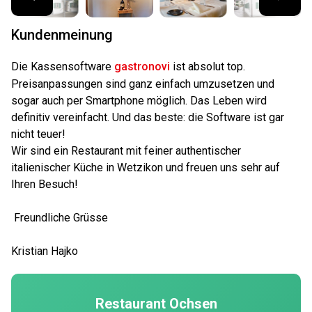
Kundenmeinung
Die Kassensoftware
gastronovi
ist absolut top.
Preisanpassungen sind ganz einfach umzusetzen und
sogar auch per Smartphone möglich. Das Leben wird
definitiv vereinfacht. Und das beste: die Software ist gar
nicht teuer!
Wir sind ein Restaurant mit feiner authentischer
italienischer Küche in Wetzikon und freuen uns sehr auf
Ihren Besuch!
Freundliche Grüsse
Kristian Hajko
Restaurant Ochsen