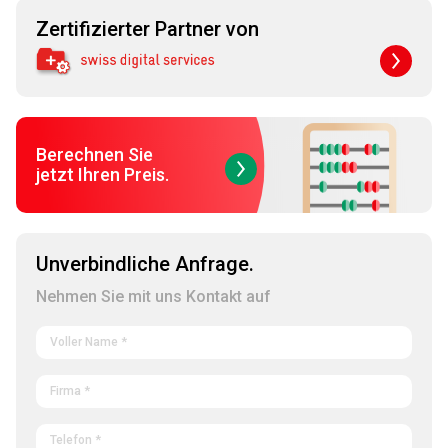
Zertifizierter Partner von
Berechnen Sie
jetzt Ihren Preis.
Unverbindliche Anfrage.
Nehmen Sie mit uns Kontakt auf