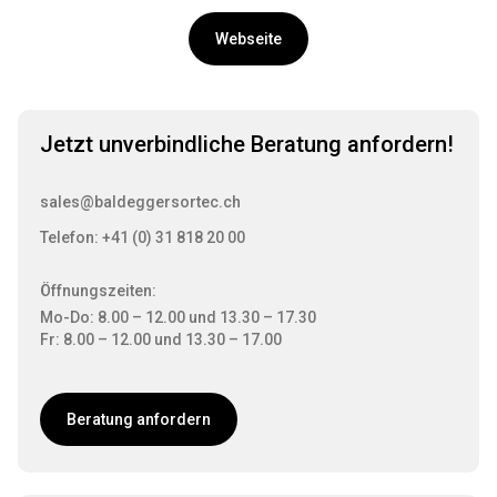
Webseite
Jetzt unverbindliche Beratung anfordern!
sales@baldeggersortec.ch
Telefon: +41 (0) 31 818 20 00
Öffnungszeiten:
Mo-Do: 8.00 – 12.00 und 13.30 – 17.30
Fr: 8.00 – 12.00 und 13.30 – 17.00
Beratung anfordern