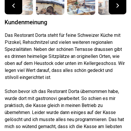
Kundenmeinung
Das Restorant Dorta steht für feine Schweizer Küche mit
Pizokel, Rehschnitzel und vielen weiteren regionalen
Spezialitäten. Neben der schönen Terrasse draussen gibt
es drinnen heimelige Sitzplätze an originellen Orten, wie
oben auf dem Heustock oder unten im Kellergeschoss. Wir
legen viel Wert darauf, dass alles schön gedeckt und
stilvoll eingerichtet ist.
Schon bevor ich das Restorant Dorta übernommen habe,
wurde dort mit gastronovi gearbeitet. So schien es mir
praktisch, die Kasse gleich in meinen Betrieb zu
übernehmen. Leider wurde dann einiges auf der Kasse
gelöscht und ich musste alles neu programmieren. Das hat
mich so wütend gemacht, dass ich die Kasse am liebsten