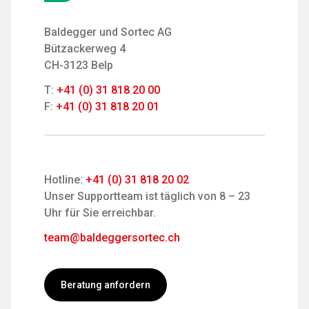
Baldegger und Sortec AG
Bützackerweg 4
CH-3123 Belp
T:
+41 (0) 31 818 20 00
F:
+41 (0) 31 818 20 01
Hotline:
+41 (0) 31 818 20 02
Unser Supportteam ist täglich von 8 – 23
Uhr für Sie erreichbar.
team@baldeggersortec.ch
Beratung anfordern