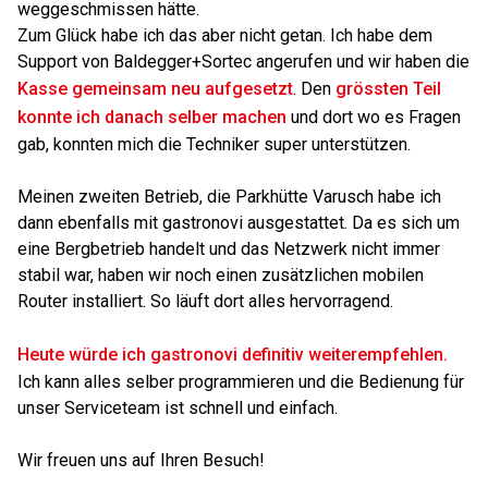
weggeschmissen hätte.
Zum Glück habe ich das aber nicht getan. Ich habe dem
Support von Baldegger+Sortec angerufen und wir haben die
Kasse gemeinsam neu aufgesetzt
. Den
grössten Teil
konnte ich danach selber machen
und dort wo es Fragen
gab, konnten mich die Techniker super unterstützen.
Meinen zweiten Betrieb, die Parkhütte Varusch habe ich
dann ebenfalls mit gastronovi ausgestattet. Da es sich um
eine Bergbetrieb handelt und das Netzwerk nicht immer
stabil war, haben wir noch einen zusätzlichen mobilen
Router installiert. So läuft dort alles hervorragend.
Heute würde ich gastronovi definitiv weiterempfehlen.
Ich kann alles selber programmieren und die Bedienung für
unser Serviceteam ist schnell und einfach.
Wir freuen uns auf Ihren Besuch!