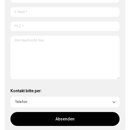
Kontakt bitte per:
Absenden