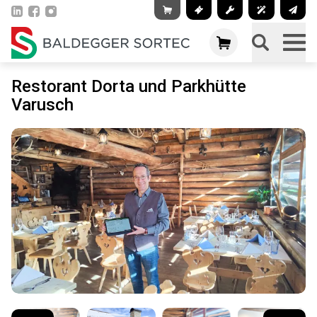
Restorant Dorta und Parkhütte
Varusch