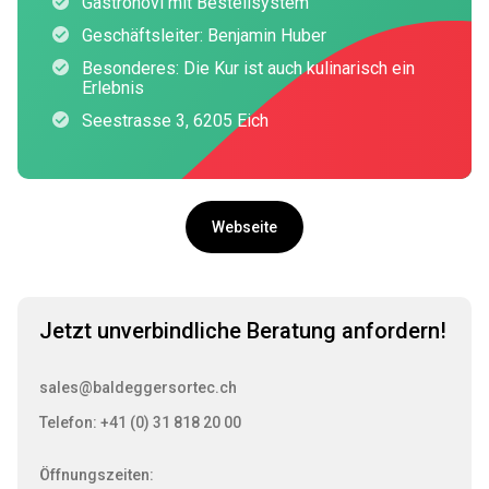
Gastronovi mit Bestellsystem
Geschäftsleiter: Benjamin Huber
Besonderes: Die Kur ist auch kulinarisch ein
Erlebnis
Seestrasse 3, 6205 Eich
Webseite
Jetzt unverbindliche Beratung anfordern!
sales@baldeggersortec.ch
Telefon: +41 (0) 31 818 20 00
Öffnungszeiten: