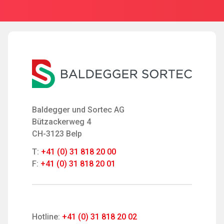
Baldegger und Sortec AG
Bützackerweg 4
CH-3123 Belp
T:
+41 (0) 31 818 20 00
F:
+41 (0) 31 818 20 01
Hotline:
+41 (0) 31 818 20 02