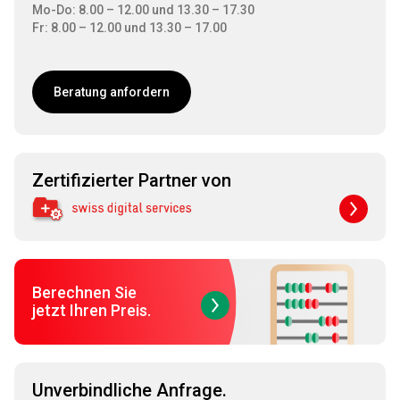
Mo-Do: 8.00 – 12.00 und 13.30 – 17.30
Fr: 8.00 – 12.00 und 13.30 – 17.00
Beratung anfordern
Zertifizierter Partner von
Berechnen Sie
jetzt Ihren Preis.
Unverbindliche Anfrage.