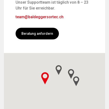
Unser Supportteam ist täglich von 8 – 23
Uhr für Sie erreichbar.
team@baldeggersortec.ch
Beratung anfordern