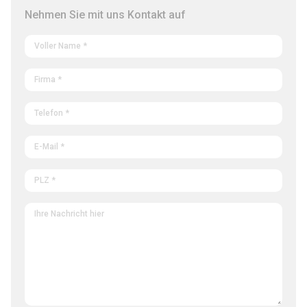
Nehmen Sie mit uns Kontakt auf