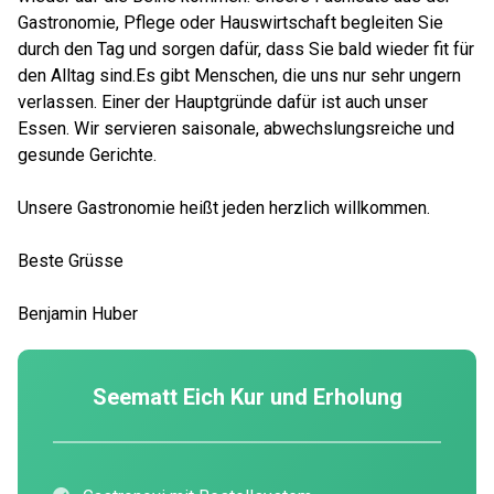
Gastronomie, Pflege oder Hauswirtschaft begleiten Sie
durch den Tag und sorgen dafür, dass Sie bald wieder fit für
den Alltag sind.Es gibt Menschen, die uns nur sehr ungern
verlassen. Einer der Hauptgründe dafür ist auch unser
Essen. Wir servieren saisonale, abwechslungsreiche und
gesunde Gerichte.
Unsere Gastronomie heißt jeden herzlich willkommen.
Beste Grüsse
Benjamin Huber
Seematt Eich Kur und Erholung