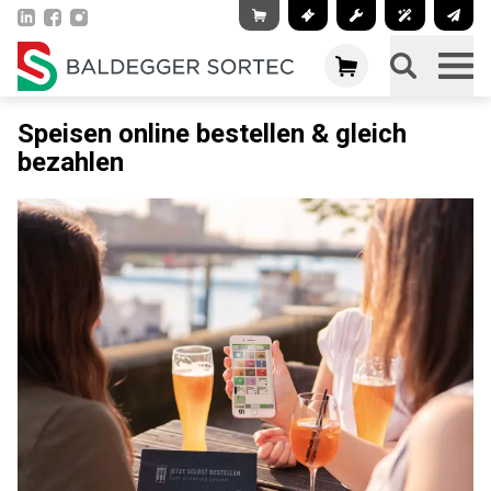
Speisen online bestellen & gleich
bezahlen