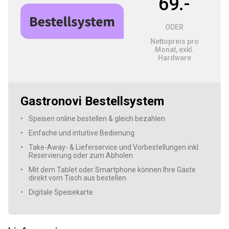
69.-
ODER
Nettopreis pro
Monat, exkl.
Hardware
Gastronovi Bestellsystem
Speisen online bestellen & gleich bezahlen
Einfache und intuitive Bedienung
Take-Away- & Lieferservice und Vorbestellungen inkl.
Reservierung oder zum Abholen
Mit dem Tablet oder Smartphone können Ihre Gäste
direkt vom Tisch aus bestellen
Digitale Speisekarte