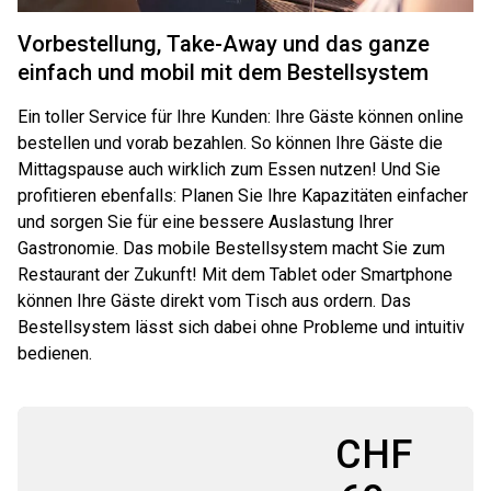
Vorbestellung, Take-Away und das ganze
einfach und mobil mit dem Bestellsystem
Ein toller Service für Ihre Kunden: Ihre Gäste können online
bestellen und vorab bezahlen. So können Ihre Gäste die
Mittagspause auch wirklich zum Essen nutzen! Und Sie
profitieren ebenfalls: Planen Sie Ihre Kapazitäten einfacher
und sorgen Sie für eine bessere Auslastung Ihrer
Gastronomie. Das mobile Bestellsystem macht Sie zum
Restaurant der Zukunft! Mit dem Tablet oder Smartphone
können Ihre Gäste direkt vom Tisch aus ordern. Das
Bestellsystem lässt sich dabei ohne Probleme und intuitiv
bedienen.
CHF