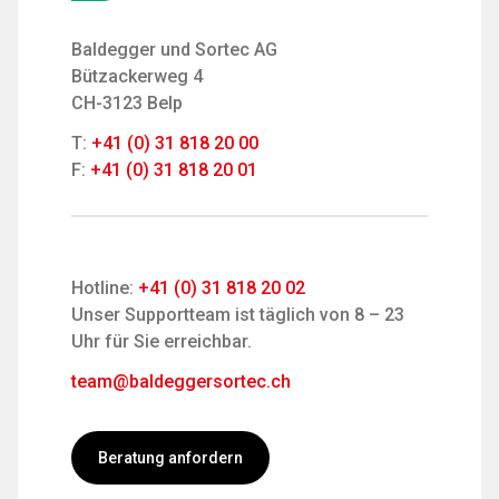
Baldegger und Sortec AG
Bützackerweg 4
CH-3123 Belp
T:
+41 (0) 31 818 20 00
F:
+41 (0) 31 818 20 01
Hotline:
+41 (0) 31 818 20 02
Unser Supportteam ist täglich von 8 – 23
Uhr für Sie erreichbar.
team@baldeggersortec.ch
Beratung anfordern