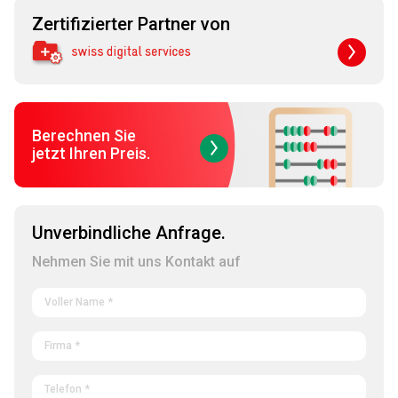
Zertifizierter Partner von
Berechnen Sie
jetzt Ihren Preis.
Unverbindliche Anfrage.
Nehmen Sie mit uns Kontakt auf