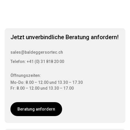
Jetzt unverbindliche Beratung anfordern!
sales@baldeggersortec.ch
Telefon: +41 (0) 31 818 20 00
Öffnungszeiten:
Mo-Do: 8.00 – 12.00 und 13.30 – 17.30
Fr: 8.00 – 12.00 und 13.30 – 17.00
Beratung anfordern