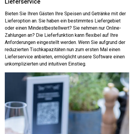
Lieferservice
Bieten Sie Ihren Gästen Ihre Speisen und Getränke mit der
Lieferoption an. Sie haben ein bestimmtes Liefergebiet
oder einen Mindestbestellwert? Sie nehmen nur Online-
Zahlungen an? Die Lieferfunktion kann flexibel auf Ihre
Anforderungen eingestellt werden. Wenn Sie aufgrund der
reduzierten Tischkapazitäten nun zum ersten Mal einen
Lieferservice anbieten, ermöglicht unsere Software einen
unkomplizierten und intuitiven Einstieg.