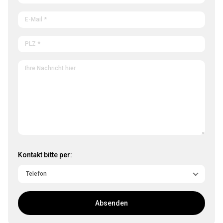
Kontakt bitte per:
Absenden