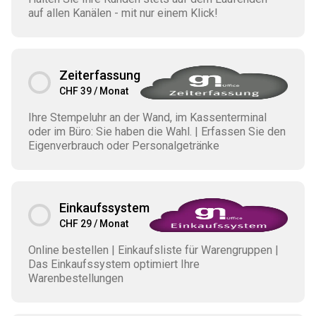
auf allen Kanälen - mit nur einem Klick!
Zeiterfassung
CHF 39 / Monat
Ihre Stempeluhr an der Wand, im Kassenterminal
oder im Büro: Sie haben die Wahl. | Erfassen Sie den
Eigenverbrauch oder Personalgetränke
Einkaufssystem
CHF 29 / Monat
Online bestellen | Einkaufsliste für Warengruppen |
Das Einkaufssystem optimiert Ihre
Warenbestellungen