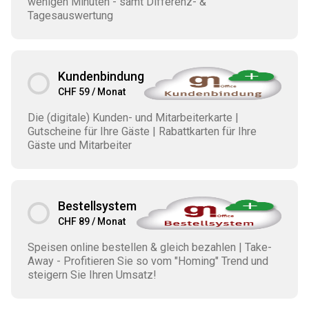
wenigen Minuten - samt Differenz- &
Tagesauswertung
Kundenbindung
CHF 59 / Monat
Die (digitale) Kunden- und Mitarbeiterkarte |
Gutscheine für Ihre Gäste | Rabattkarten für Ihre
Gäste und Mitarbeiter
Bestellsystem
CHF 89 / Monat
Speisen online bestellen & gleich bezahlen | Take-
Away - Profitieren Sie so vom "Homing" Trend und
steigern Sie Ihren Umsatz!