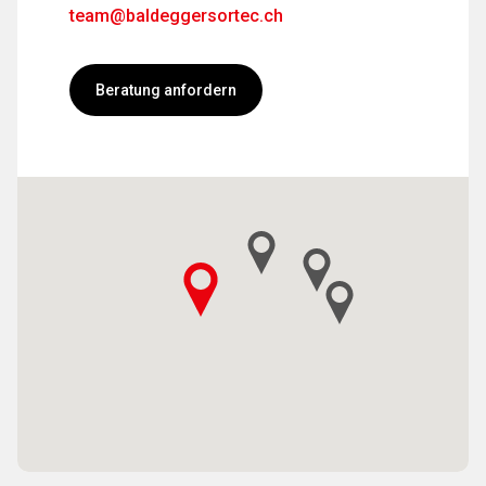
team@baldeggersortec.ch
Beratung anfordern