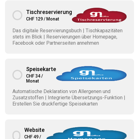
Tischreservierung
CHF 129 / Monat
Das digitale Reservierungsbuch | Tischkapazitäten
stets im Blick | Reservierungen über Homepage,
Facebook oder Partnerseiten annehmen
Speisekarte
CHF 34 /
Monat
Automatische Deklaration von Allergenen und
Zusatzstoffen | Integrierte Übersetzungs-Funktion |
Erstellen Sie druckfertige Speisekarten
Website
CHF 49 /