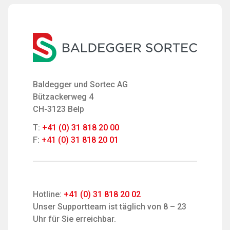
Baldegger und Sortec AG
Bützackerweg 4
CH-3123 Belp
T:
+41 (0) 31 818 20 00
F:
+41 (0) 31 818 20 01
Hotline:
+41 (0) 31 818 20 02
Unser Supportteam ist täglich von 8 – 23
Uhr für Sie erreichbar.