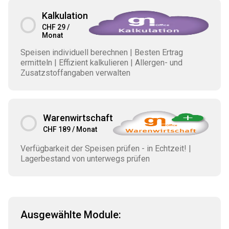
Kalkulation
CHF 29 /
Monat
Speisen individuell berechnen | Besten Ertrag
ermitteln | Effizient kalkulieren | Allergen- und
Zusatzstoffangaben verwalten
Warenwirtschaft
CHF 189 / Monat
Verfügbarkeit der Speisen prüfen - in Echtzeit! |
Lagerbestand von unterwegs prüfen
Ausgewählte Module: