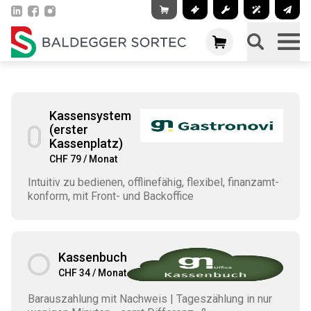
Kassensystem
(erster
Kassenplatz)
CHF 79 / Monat
Intuitiv zu bedienen, offlinefähig, flexibel, finanzamt-
konform, mit Front- und Backoffice
Kassenbuch
CHF 34 / Monat
Barauszahlung mit Nachweis | Tageszählung in nur