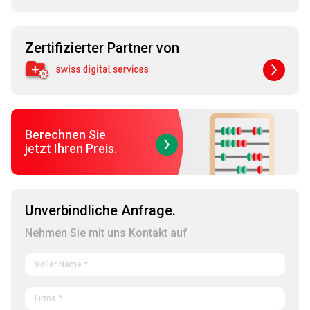
Zertifizierter Partner von
Berechnen Sie
jetzt Ihren Preis.
Unverbindliche Anfrage.
Nehmen Sie mit uns Kontakt auf