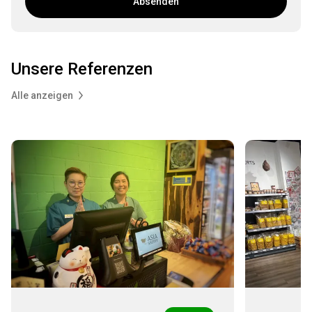
Absenden
Unsere Referenzen
Alle anzeigen