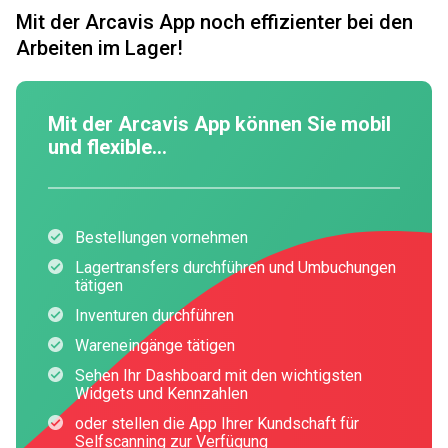
Mit der Arcavis App noch effizienter bei den
Arbeiten im Lager!
Mit der Arcavis App können Sie mobil
und flexible...
Bestellungen vornehmen
Lagertransfers durchführen und Umbuchungen
tätigen
Inventuren durchführen
Wareneingänge tätigen
Sehen Ihr Dashboard mit den wichtigsten
Widgets und Kennzahlen
oder stellen die App Ihrer Kundschaft für
Selfscanning zur Verfügung