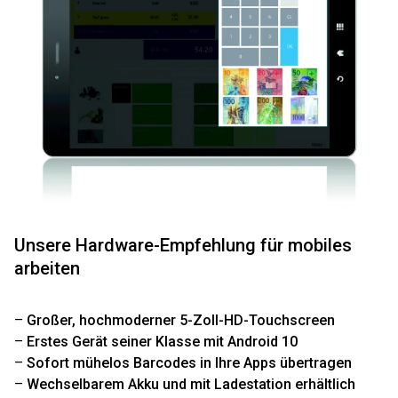
Unsere Hardware-Empfehlung für mobiles
arbeiten
Großer, hochmoderner 5-Zoll-HD-Touchscreen
Erstes Gerät seiner Klasse mit Android 10
Sofort mühelos Barcodes in Ihre Apps übertragen
Wechselbarem Akku und mit Ladestation erhältlich