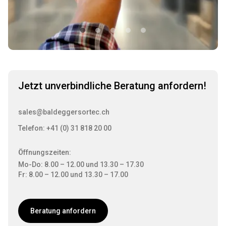
Jetzt unverbindliche Beratung anfordern!
sales@baldeggersortec.ch
Telefon: +41 (0) 31 818 20 00
Öffnungszeiten:
Mo-Do: 8.00 – 12.00 und 13.30 – 17.30
Fr: 8.00 – 12.00 und 13.30 – 17.00
Beratung anfordern