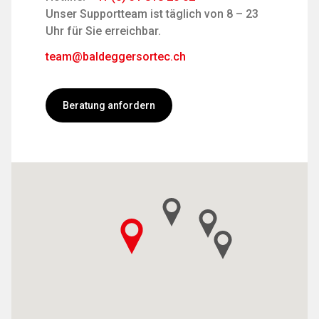
Unser Supportteam ist täglich von 8 – 23
Uhr für Sie erreichbar.
team@baldeggersortec.ch
Beratung anfordern