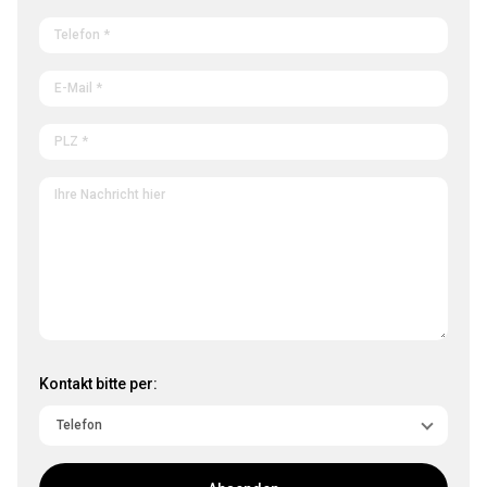
Kontakt bitte per: