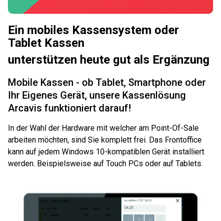
Ein mobiles Kassensystem oder
Tablet Kassen
unterstützen heute gut als Ergänzung
Mobile Kassen - ob Tablet, Smartphone oder
Ihr Eigenes Gerät, unsere Kassenlösung
Arcavis funktioniert darauf!
In der Wahl der Hardware mit welcher am Point-Of-Sale
arbeiten möchten, sind Sie komplett frei. Das Frontoffice
kann auf jedem Windows 10-kompatiblen Gerät installiert
werden. Beispielsweise auf Touch PCs oder auf Tablets.