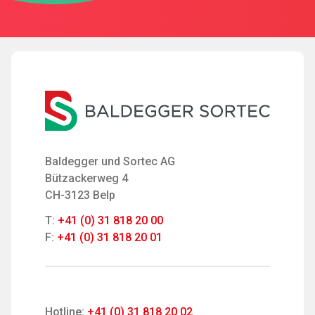
Baldegger und Sortec AG
Bützackerweg 4
CH-3123 Belp
T:
+41 (0) 31 818 20 00
F:
+41 (0) 31 818 20 01
Hotline:
+41 (0) 31 818 20 02