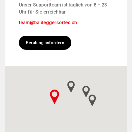
Unser Supportteam ist täglich von 8 – 23
Uhr für Sie erreichbar.
team@baldeggersortec.ch
Beratung anfordern