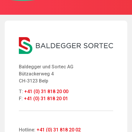
Baldegger und Sortec AG
Bützackerweg 4
CH-3123 Belp
T:
+41 (0) 31 818 20 00
F:
+41 (0) 31 818 20 01
Hotline:
+41 (0) 31 818 20 02