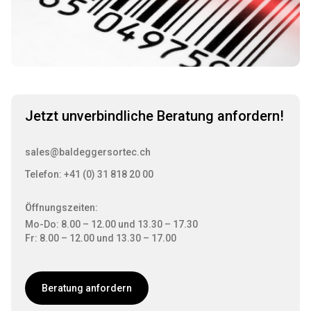
Jetzt unverbindliche Beratung anfordern!
sales@baldeggersortec.ch
Telefon: +41 (0) 31 818 20 00
Öffnungszeiten:
Mo-Do: 8.00 – 12.00 und 13.30 – 17.30
Fr: 8.00 – 12.00 und 13.30 – 17.00
Beratung anfordern