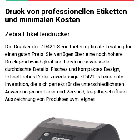
Druck von professionellen Etiketten
und minimalen Kosten
Zebra Etikettendrucker
Die Drucker der ZD421-Serie bieten optimale Leistung für
einen guten Preis. Sie verfügen über eine noch höhere
Druckgeschwindigkeit und Leistung sowie viele
durchdachte Details. Flaches und kompaktes Design,
schnell, robust ? der zuverlässige ZD421 ist eine gute
Investition, die sich perfekt für die unterschiedlichsten
Anwendungen im Lager und Versand, Regalbeschriftung,
Auszeichnung von Produkten uvm. eignet.