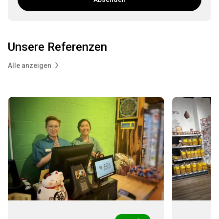
Unsere Referenzen
Alle anzeigen