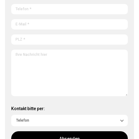
Kontakt bitte per:
Absenden