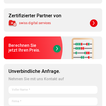
Zertifizierter Partner von
Berechnen Sie
jetzt Ihren Preis.
Unverbindliche Anfrage.
Nehmen Sie mit uns Kontakt auf