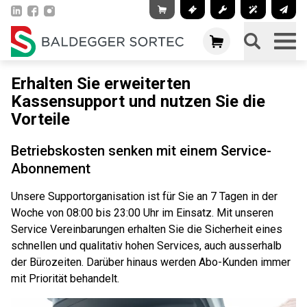
Erhalten Sie erweiterten
Kassensupport und nutzen Sie die
Vorteile
Betriebskosten senken mit einem Service-
Abonnement
Unsere Supportorganisation ist für Sie an 7 Tagen in der
Woche von 08:00 bis 23:00 Uhr im Einsatz. Mit unseren
Service Vereinbarungen erhalten Sie die Sicherheit eines
schnellen und qualitativ hohen Services, auch ausserhalb
der Bürozeiten. Darüber hinaus werden Abo-Kunden immer
mit Priorität behandelt.