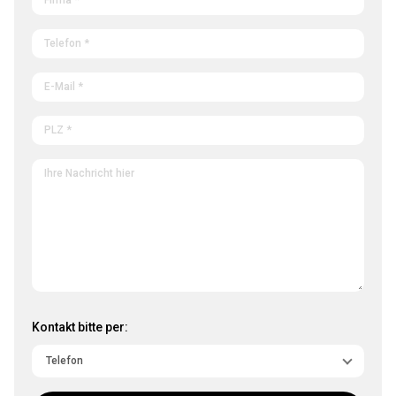
Kontakt bitte per: