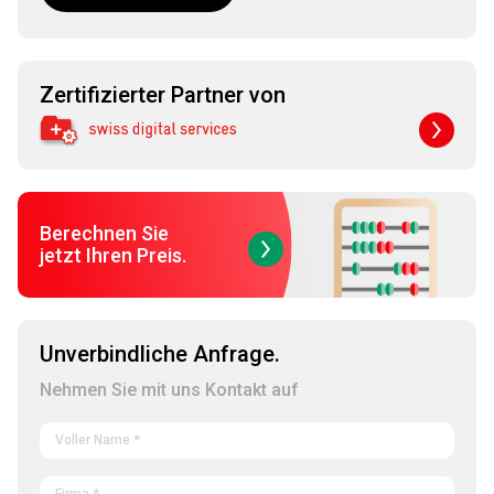
Zertifizierter Partner von
Berechnen Sie
jetzt Ihren Preis.
Unverbindliche Anfrage.
Nehmen Sie mit uns Kontakt auf