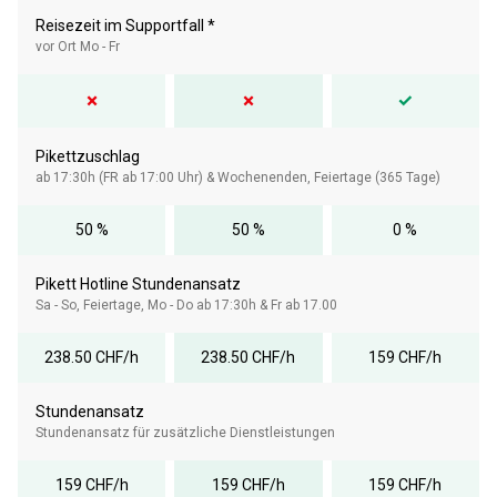
Reisezeit im Supportfall *
vor Ort Mo - Fr
✗
✗
✓
Pikettzuschlag
ab 17:30h (FR ab 17:00 Uhr) & Wochenenden, Feiertage (365 Tage)
50 %
50 %
0 %
Pikett Hotline Stundenansatz
Sa - So, Feiertage, Mo - Do ab 17:30h & Fr ab 17.00
238.50 CHF/h
238.50 CHF/h
159 CHF/h
Stundenansatz
Stundenansatz für zusätzliche Dienstleistungen
159 CHF/h
159 CHF/h
159 CHF/h