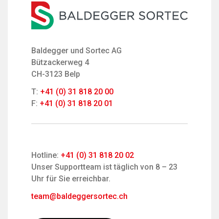
Baldegger und Sortec AG
Bützackerweg 4
CH-3123 Belp
T:
+41 (0) 31 818 20 00
F:
+41 (0) 31 818 20 01
Hotline:
+41 (0) 31 818 20 02
Unser Supportteam ist täglich von 8 – 23
Uhr für Sie erreichbar.
team@baldeggersortec.ch