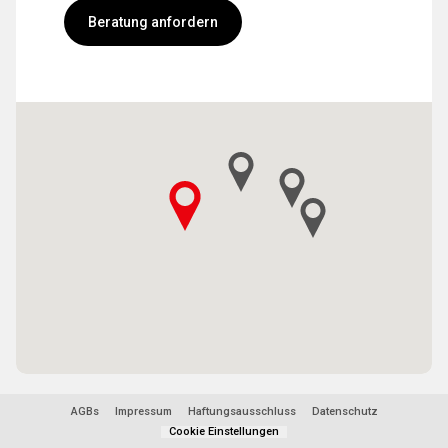
Beratung anfordern
AGBs
Impressum
Haftungsausschluss
Datenschutz
Cookie Einstellungen