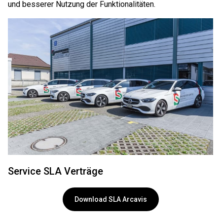
und besserer Nutzung der Funktionalitäten.
Service SLA Verträge
Download SLA Arcavis