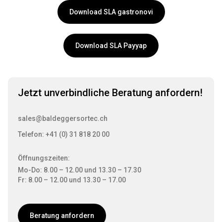
Download SLA gastronovi
Download SLA Payyap
Jetzt unverbindliche Beratung anfordern!
sales@baldeggersortec.ch
Telefon: +41 (0) 31 818 20 00
Öffnungszeiten:
Mo-Do: 8.00 – 12.00 und 13.30 – 17.30
Fr: 8.00 – 12.00 und 13.30 – 17.00
Beratung anfordern