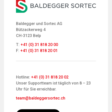
Baldegger und Sortec AG
Bützackerweg 4
CH-3123 Belp
T:
+41 (0) 31 818 20 00
F:
+41 (0) 31 818 20 01
Hotline:
+41 (0) 31 818 20 02
Unser Supportteam ist täglich von 8 – 23
Uhr für Sie erreichbar.
team@baldeggersortec.ch