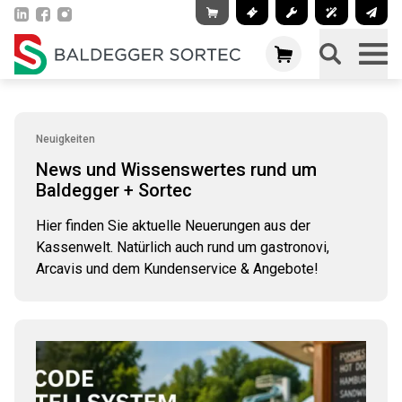
Neuigkeiten
News und Wissenswertes rund um
Baldegger + Sortec
Hier finden Sie aktuelle Neuerungen aus der
Kassenwelt. Natürlich auch rund um gastronovi,
Arcavis und dem Kundenservice & Angebote!