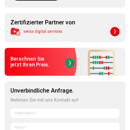
Zertifizierter Partner von
Berechnen Sie
jetzt Ihren Preis.
Unverbindliche Anfrage.
Nehmen Sie mit uns Kontakt auf