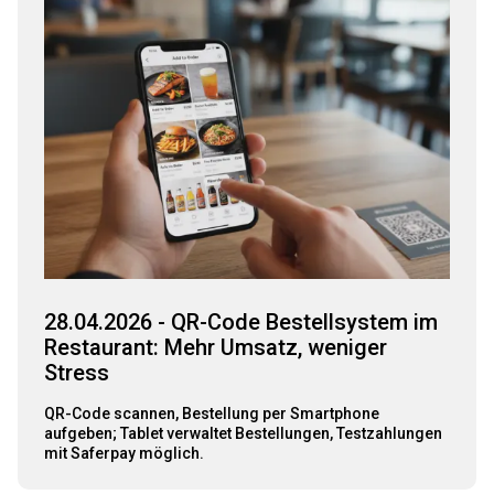
28.04.2026 - QR-Code Bestellsystem im
Restaurant: Mehr Umsatz, weniger
Stress
QR-Code scannen, Bestellung per Smartphone
aufgeben; Tablet verwaltet Bestellungen, Testzahlungen
mit Saferpay möglich.