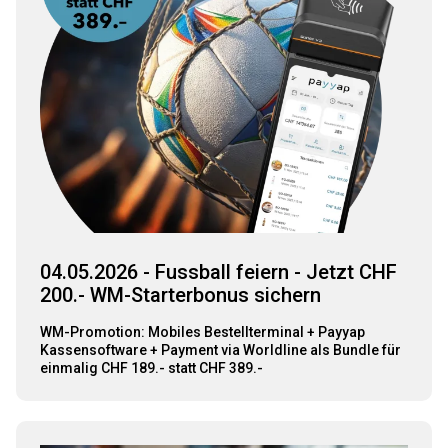
04.05.2026 - Fussball feiern - Jetzt CHF
200.- WM-Starterbonus sichern
WM-Promotion: Mobiles Bestellterminal + Payyap
Kassensoftware + Payment via Worldline als Bundle für
einmalig CHF 189.- statt CHF 389.-