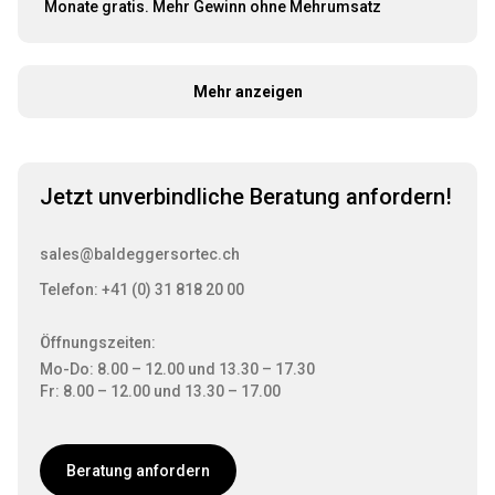
Monate gratis. Mehr Gewinn ohne Mehrumsatz
Mehr anzeigen
Jetzt unverbindliche Beratung anfordern!
sales@baldeggersortec.ch
Telefon: +41 (0) 31 818 20 00
Öffnungszeiten:
Mo-Do: 8.00 – 12.00 und 13.30 – 17.30
Fr: 8.00 – 12.00 und 13.30 – 17.00
Beratung anfordern