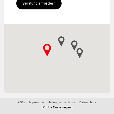
Beratung anfordern
AGBs
Impressum
Haftungsausschluss
Datenschutz
Cookie Einstellungen