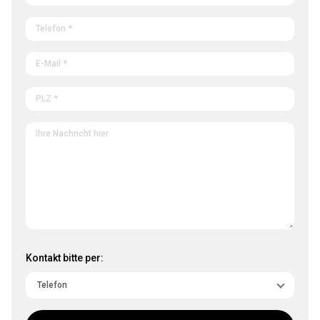
Kontakt bitte per: