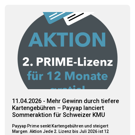
11.04.2026 - Mehr Gewinn durch tiefere
Kartengebühren – Payyap lanciert
Sommeraktion für Schweizer KMU
Payyap Prime senkt Kartengebühren und steigert
Margen. Aktion Jede 2. Lizenz bis Juli 2026 ist 12