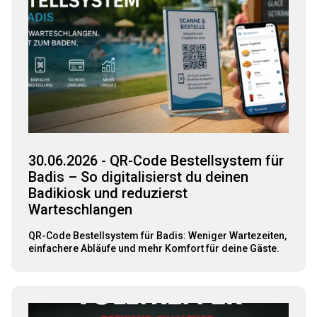
30.06.2026 - QR-Code Bestellsystem für
Badis – So digitalisierst du deinen
Badikiosk und reduzierst
Warteschlangen
QR-Code Bestellsystem für Badis: Weniger Wartezeiten,
einfachere Abläufe und mehr Komfort für deine Gäste.