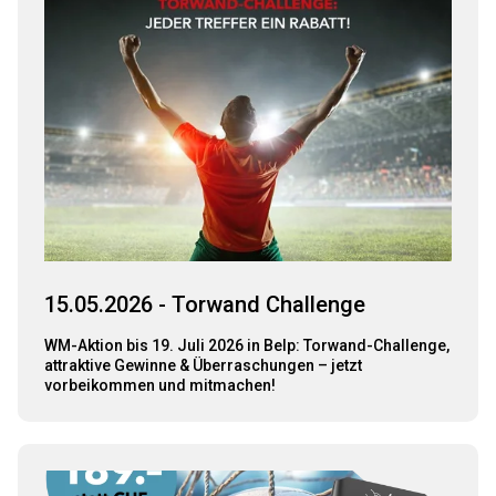
15.05.2026 - Torwand Challenge
WM-Aktion bis 19. Juli 2026 in Belp: Torwand-Challenge,
attraktive Gewinne & Überraschungen – jetzt
vorbeikommen und mitmachen!