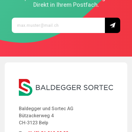
Direkt in Ihrem Postfach.
Baldegger und Sortec AG
Bützackerweg 4
CH-3123 Belp