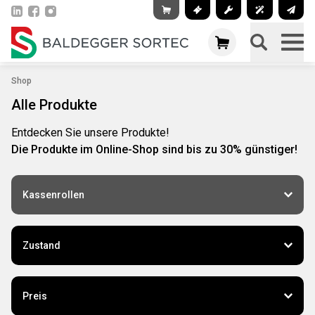
Shop
Alle Produkte
Entdecken Sie unsere Produkte!
Die Produkte im Online-Shop sind bis zu 30% günstiger!
Kassenrollen
Zustand
Preis