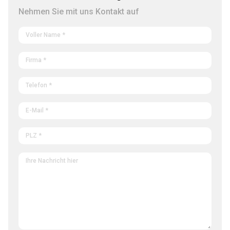
Nehmen Sie mit uns Kontakt auf