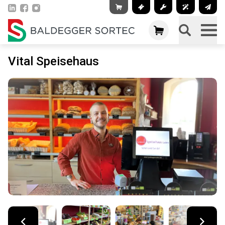
Vital Speisehaus