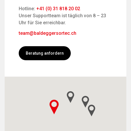
Hotline:
+41 (0) 31 818 20 02
Unser Supportteam ist täglich von 8 – 23
Uhr für Sie erreichbar.
team@baldeggersortec.ch
Beratung anfordern