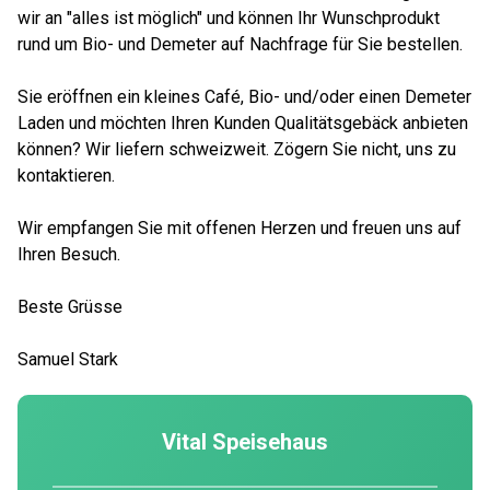
wir an "alles ist möglich" und können Ihr Wunschprodukt
rund um Bio- und Demeter auf Nachfrage für Sie bestellen.
Sie eröffnen ein kleines Café, Bio- und/oder einen Demeter
Laden und möchten Ihren Kunden Qualitätsgebäck anbieten
können? Wir liefern schweizweit. Zögern Sie nicht, uns zu
kontaktieren.
Wir empfangen Sie mit offenen Herzen und freuen uns auf
Ihren Besuch.
Beste Grüsse
Samuel Stark
Vital Speisehaus