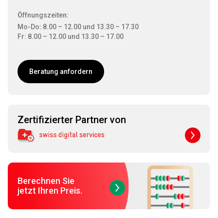
Öffnungszeiten:
Mo-Do: 8.00 – 12.00 und 13.30 – 17.30
Fr: 8.00 – 12.00 und 13.30 – 17.00
Beratung anfordern
Zertifizierter Partner von
Berechnen Sie
jetzt Ihren Preis.