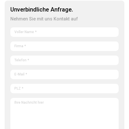
Unverbindliche Anfrage.
Nehmen Sie mit uns Kontakt auf