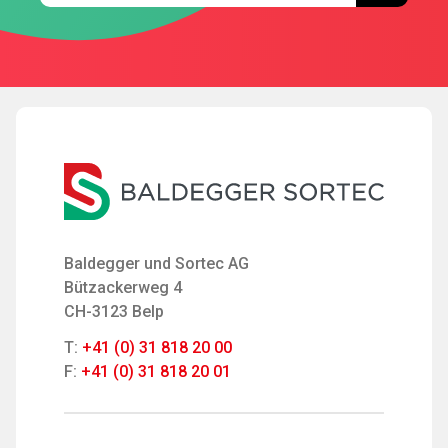
Baldegger und Sortec AG
Bützackerweg 4
CH-3123 Belp
T:
+41 (0) 31 818 20 00
F:
+41 (0) 31 818 20 01