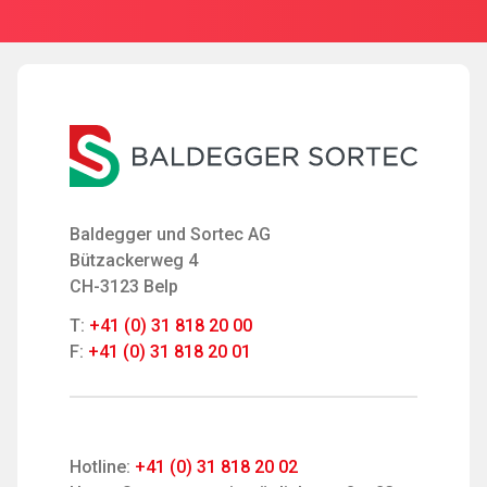
Baldegger und Sortec AG
Bützackerweg 4
CH-3123 Belp
T:
+41 (0) 31 818 20 00
F:
+41 (0) 31 818 20 01
Hotline:
+41 (0) 31 818 20 02