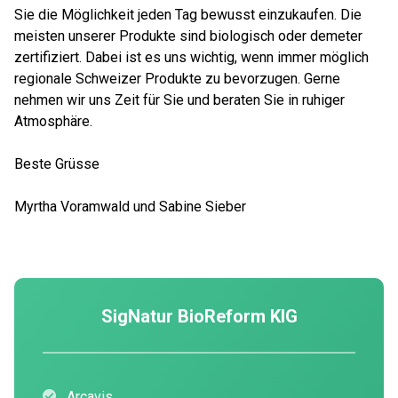
Sie die Möglichkeit jeden Tag bewusst einzukaufen. Die
meisten unserer Produkte sind biologisch oder demeter
zertifiziert. Dabei ist es uns wichtig, wenn immer möglich
regionale Schweizer Produkte zu bevorzugen. Gerne
nehmen wir uns Zeit für Sie und beraten Sie in ruhiger
Atmosphäre.
Beste Grüsse
Myrtha Voramwald und Sabine Sieber
SigNatur BioReform KIG
Arcavis