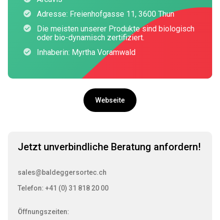
Adresse: Freienhofgasse 11, 3600 Thun
Die meisten unserer Produkte sind biologisch
oder bio-dynamisch zertifiziert.
Inhaberin: Myrtha Voramwald
Webseite
Jetzt unverbindliche Beratung anfordern!
sales@baldeggersortec.ch
Telefon: +41 (0) 31 818 20 00
Öffnungszeiten: