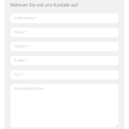
Nehmen Sie mit uns Kontakt auf