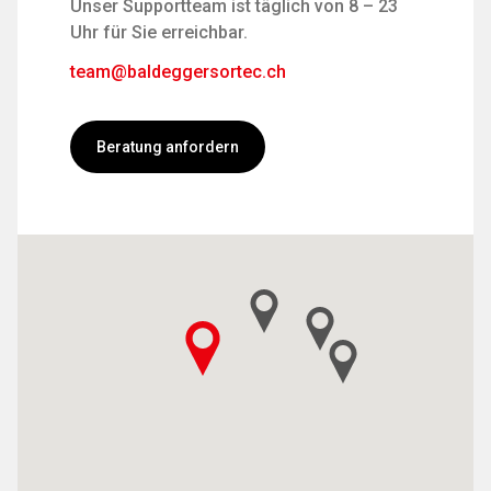
Unser Supportteam ist täglich von 8 – 23
Uhr für Sie erreichbar.
team@baldeggersortec.ch
Beratung anfordern