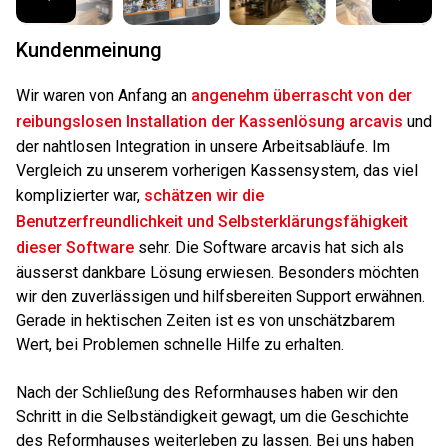
Kundenmeinung
Wir waren von Anfang an
angenehm überrascht von der
reibungslosen Installation der Kassenlösung arcavis
und
der nahtlosen Integration in unsere Arbeitsabläufe. Im
Vergleich zu unserem vorherigen Kassensystem, das viel
komplizierter war,
schätzen wir die
Benutzerfreundlichkeit und Selbsterklärungsfähigkeit
dieser Software
sehr. Die Software arcavis hat sich als
äusserst dankbare Lösung erwiesen. Besonders möchten
wir den zuverlässigen und hilfsbereiten Support erwähnen.
Gerade in hektischen Zeiten ist es von unschätzbarem
Wert, bei Problemen schnelle Hilfe zu erhalten.
Nach der Schließung des Reformhauses haben wir den
Schritt in die Selbständigkeit gewagt, um die Geschichte
des Reformhauses weiterleben zu lassen. Bei uns haben