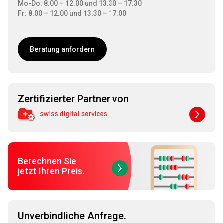
Mo-Do: 8.00 – 12.00 und 13.30 – 17.30
Fr: 8.00 – 12.00 und 13.30 – 17.00
Beratung anfordern
Zertifizierter Partner von
Berechnen Sie
jetzt Ihren Preis.
Unverbindliche Anfrage.