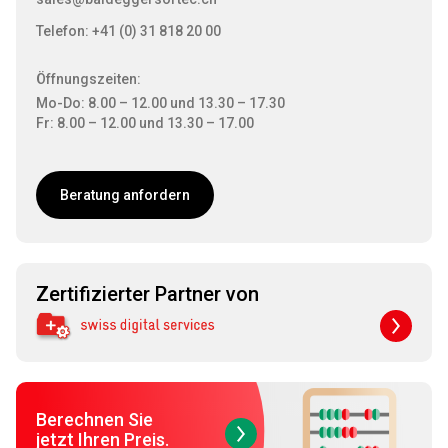
Telefon: +41 (0) 31 818 20 00
Öffnungszeiten:
Mo-Do: 8.00 – 12.00 und 13.30 – 17.30
Fr: 8.00 – 12.00 und 13.30 – 17.00
Beratung anfordern
Zertifizierter Partner von
Berechnen Sie
jetzt Ihren Preis.