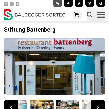
Stiftung Battenberg