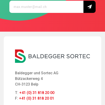
Baldegger und Sortec AG
Bützackerweg 4
CH-3123 Belp
T:
+41 (0) 31 818 20 00
F:
+41 (0) 31 818 20 01