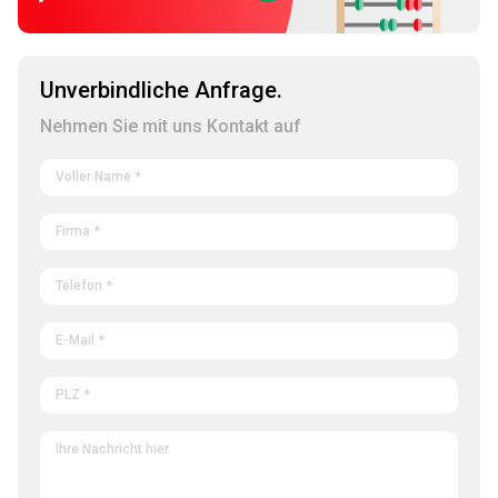
Unverbindliche Anfrage.
Nehmen Sie mit uns Kontakt auf