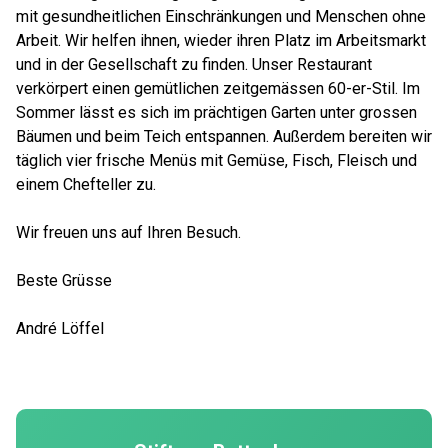
mit gesundheitlichen Einschränkungen und Menschen ohne
Arbeit. Wir helfen ihnen, wieder ihren Platz im Arbeitsmarkt
und in der Gesellschaft zu finden. Unser Restaurant
verkörpert einen gemütlichen zeitgemässen 60-er-Stil. Im
Sommer lässt es sich im prächtigen Garten unter grossen
Bäumen und beim Teich entspannen. Außerdem bereiten wir
täglich vier frische Menüs mit Gemüse, Fisch, Fleisch und
einem Chefteller zu.
Wir freuen uns auf Ihren Besuch.
Beste Grüsse
André Löffel