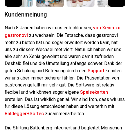
Kundenmeinung
Nach 8 Jahren haben wir uns entschlossen,
von Xenia zu
gastronovi
zu wechseln. Die Tatsache, dass gastronovi
mehr zu bieten hat und sogar erweitert werden kann, hat
uns zu diesem Wechsel motiviert. Natürlich haben wir uns
alle sehr an Xenia gewöhnt und waren damit zufrieden.
Deshalb fiel uns die Umstellung anfangs schwer. Dank der
guten Schulung und Betreuung durch den
Support
konnten
wir uns aber immer sicherer fühlen. Die Präsentation von
gastronovi gefällt mir sehr gut. Die Software ist relativ
flexibel und wir können sogar eigene
Speisekarten
erstellen. Das ist wirklich genial. Wir sind froh, dass wir uns
für diese Lösung entschieden haben und weiterhin mit
Baldegger+Sortec
zusammenarbeiten.
Die Stiftung Battenberg integriert und begleitet Menschen