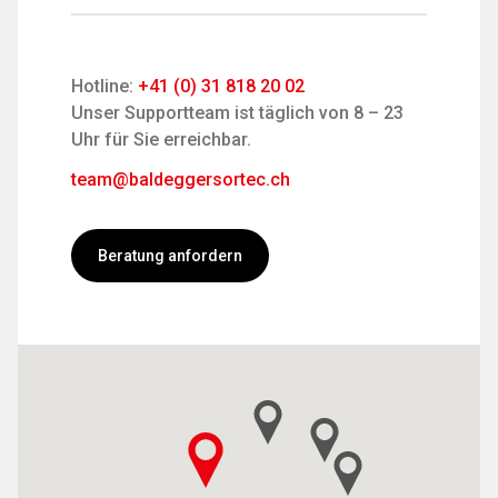
Hotline:
+41 (0) 31 818 20 02
Unser Supportteam ist täglich von 8 – 23
Uhr für Sie erreichbar.
team@baldeggersortec.ch
Beratung anfordern