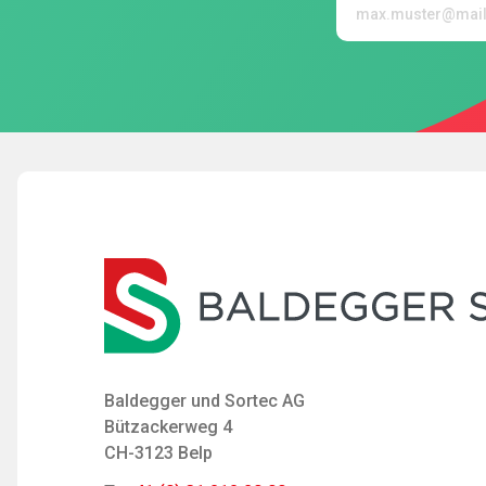
Baldegger und Sortec AG
Bützackerweg 4
CH-3123 Belp