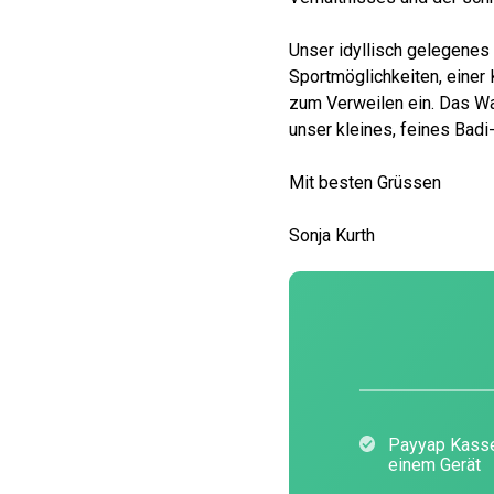
Unser idyllisch gelegene
Sportmöglichkeiten, einer
zum Verweilen ein. Das Wa
unser kleines, feines Badi-
Mit besten Grüssen
Sonja Kurth
Payyap Kasse
einem Gerät