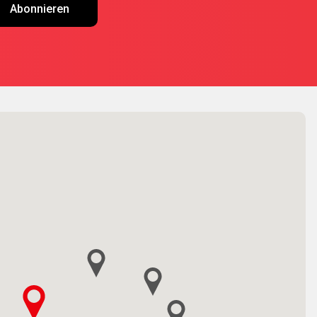
Abonnieren