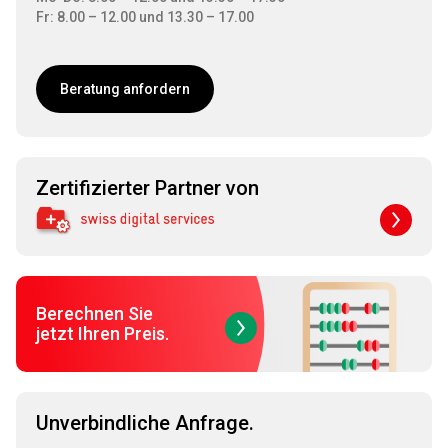
Fr: 8.00 – 12.00 und 13.30 – 17.00
Beratung anfordern
Zertifizierter Partner von
Berechnen Sie
jetzt Ihren Preis.
Unverbindliche Anfrage.