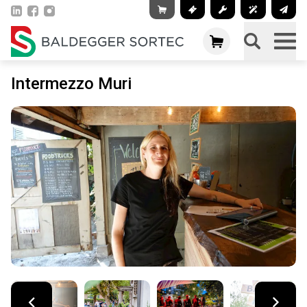
Intermezzo Muri