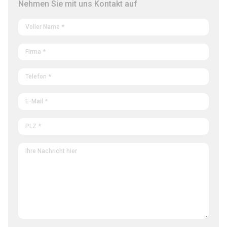
Nehmen Sie mit uns Kontakt auf