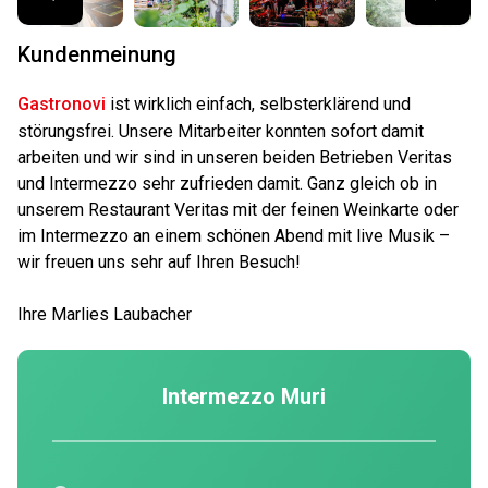
Kundenmeinung
Gastronovi
ist wirklich einfach, selbsterklärend und
störungsfrei. Unsere Mitarbeiter konnten sofort damit
arbeiten und wir sind in unseren beiden Betrieben Veritas
und Intermezzo sehr zufrieden damit. Ganz gleich ob in
unserem Restaurant Veritas mit der feinen Weinkarte oder
im Intermezzo an einem schönen Abend mit live Musik –
wir freuen uns sehr auf Ihren Besuch!
Ihre Marlies Laubacher
Intermezzo Muri