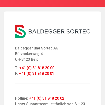
Baldegger und Sortec AG
Bützackerweg 4
CH-3123 Belp
T:
+41 (0) 31 818 20 00
F:
+41 (0) 31 818 20 01
Hotline:
+41 (0) 31 818 20 02
Unser Supportteam ist täglich von 8 – 23