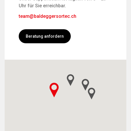
Uhr für Sie erreichbar.
team@baldeggersortec.ch
Beratung anfordern