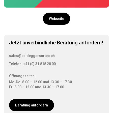
Webseite
Jetzt unverbindliche Beratung anfordern!
sales@baldeggersortec.ch
Telefon: +41 (0) 31 818 20 00
Öffnungszeiten:
Mo-Do: 8.00 – 12.00 und 13.30 – 17.30
Fr: 8.00 – 12.00 und 13.30 – 17.00
Beratung anfordern