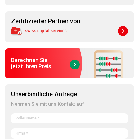
Zertifizierter Partner von
Berechnen Sie
jetzt Ihren Preis.
Unverbindliche Anfrage.
Nehmen Sie mit uns Kontakt auf