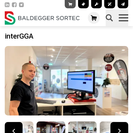
interGGA