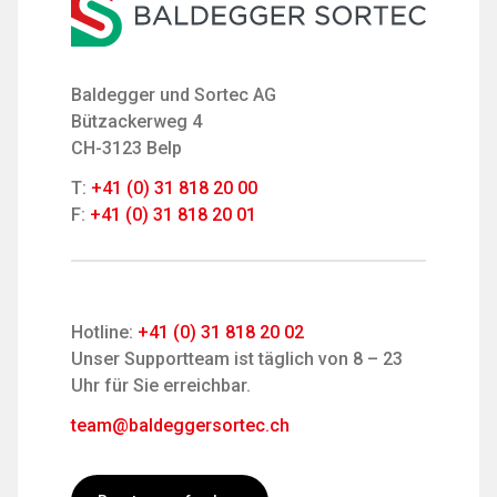
Baldegger und Sortec AG
Bützackerweg 4
CH-3123 Belp
T:
+41 (0) 31 818 20 00
F:
+41 (0) 31 818 20 01
Hotline:
+41 (0) 31 818 20 02
Unser Supportteam ist täglich von 8 – 23
Uhr für Sie erreichbar.
team@baldeggersortec.ch