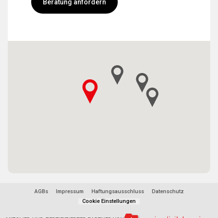
Beratung anfordern
AGBs
Impressum
Haftungsausschluss
Datenschutz
Cookie Einstellungen