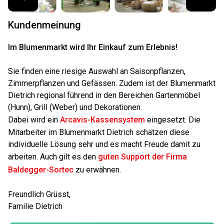
Kundenmeinung
Im Blumenmarkt wird Ihr Einkauf zum Erlebnis!
Sie finden eine riesige Auswahl an Saisonpflanzen,
Zimmerpflanzen und Gefässen. Zudem ist der Blumenmarkt
Dietrich regional führend in den Bereichen Gartenmöbel
(Hunn), Grill (Weber) und Dekorationen.
Dabei wird ein
Arcavis-Kassensystem
eingesetzt. Die
Mitarbeiter im Blumenmarkt Dietrich schätzen diese
individuelle Lösung sehr und es macht Freude damit zu
arbeiten. Auch gilt es den
guten Support der Firma
Baldegger-Sortec
zu erwähnen.
Freundlich Grüsst,
Familie Dietrich