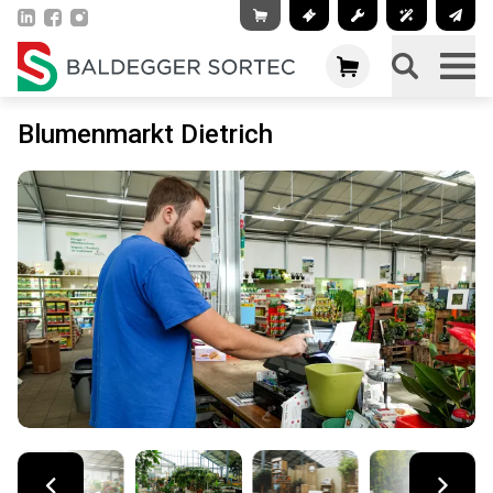
Blumenmarkt Dietrich