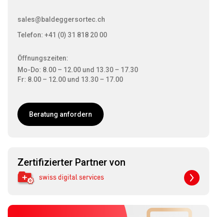
sales@baldeggersortec.ch
Telefon: +41 (0) 31 818 20 00
Öffnungszeiten:
Mo-Do: 8.00 – 12.00 und 13.30 – 17.30
Fr: 8.00 – 12.00 und 13.30 – 17.00
Beratung anfordern
Zertifizierter Partner von