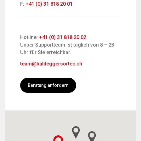
F:
+41 (0) 31 818 20 01
Hotline:
+41 (0) 31 818 20 02
Unser Supportteam ist täglich von 8 – 23
Uhr für Sie erreichbar.
team@baldeggersortec.ch
Beratung anfordern