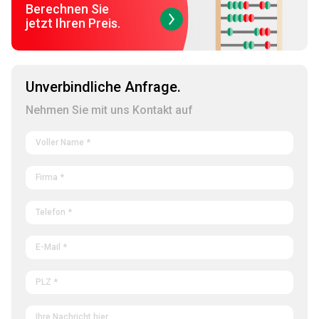
Berechnen Sie
jetzt Ihren Preis.
Unverbindliche Anfrage.
Nehmen Sie mit uns Kontakt auf