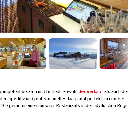
kompetent beraten und betreut. Sowohl
der Verkauf
als auch de
ten speditiv und professionell – das passt perfekt zu unserer
n Sie gerne in einem unserer Restaurants in der idyllischen Regi