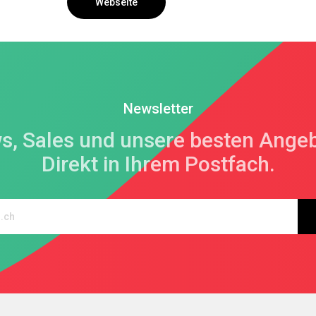
Webseite
Newsletter
s, Sales und unsere besten Angeb
Direkt in Ihrem Postfach.