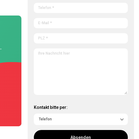
Kontakt bitte per:
Absenden