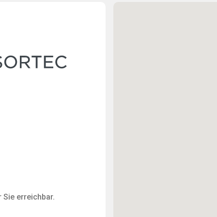
 Sie erreichbar.